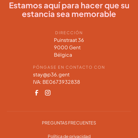
Estamos aquí para hacer que su
estancia sea memorable
DIRECCIÓN
Puinstraat 36
9000 Gent
Bélgica
PÓNGASE EN CONTACTO CON
stay@p36.gent
IVA: BE0673932838
PREGUNTAS FRECUENTES
Política de privacidad