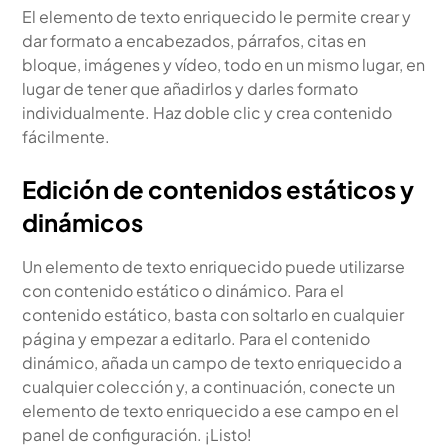
El elemento de texto enriquecido le permite crear y
dar formato a encabezados, párrafos, citas en
bloque, imágenes y vídeo, todo en un mismo lugar, en
lugar de tener que añadirlos y darles formato
individualmente. Haz doble clic y crea contenido
fácilmente.
Edición de contenidos estáticos y
dinámicos
Un elemento de texto enriquecido puede utilizarse
con contenido estático o dinámico. Para el
contenido estático, basta con soltarlo en cualquier
página y empezar a editarlo. Para el contenido
dinámico, añada un campo de texto enriquecido a
cualquier colección y, a continuación, conecte un
elemento de texto enriquecido a ese campo en el
panel de configuración. ¡Listo!