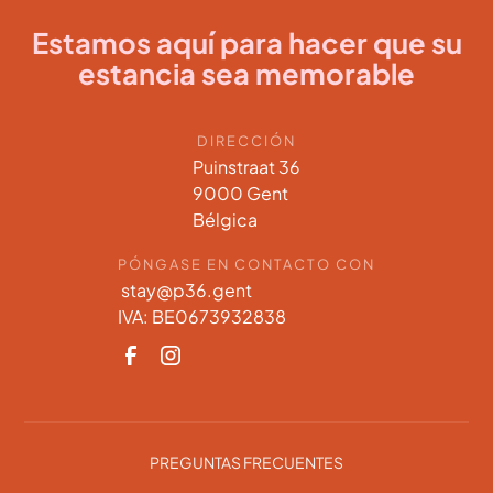
Estamos aquí para hacer que su
estancia sea memorable
DIRECCIÓN
Puinstraat 36
9000 Gent
Bélgica
PÓNGASE EN CONTACTO CON
stay@p36.gent
IVA: BE0673932838
PREGUNTAS FRECUENTES