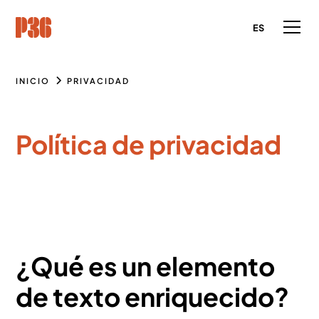
ES
INICIO
PRIVACIDAD
Política de privacidad
¿Qué es un elemento
de texto enriquecido?