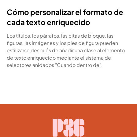
Cómo personalizar el formato de
cada texto enriquecido
Los títulos, los párrafos, las citas de bloque, las
figuras, las imágenes y los pies de figura pueden
estilizarse después de añadir una clase al elemento
de texto enriquecido mediante el sistema de
selectores anidados "Cuando dentro de".