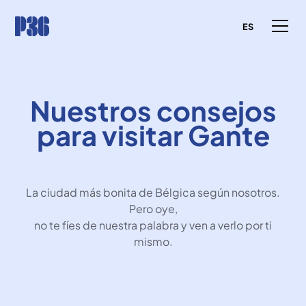
ES
Nuestros consejos
para visitar Gante
La ciudad más bonita de Bélgica según nosotros.
Pero oye,
no te fíes de nuestra palabra y ven a verlo por ti
mismo.