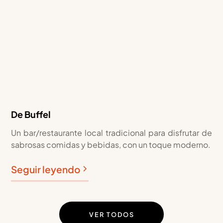
De Buffel
Un bar/restaurante local tradicional para disfrutar de
sabrosas comidas y bebidas, con un toque moderno.
Seguir leyendo
VER TODOS