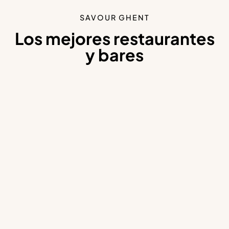
SAVOUR GHENT
Los mejores restaurantes
y bares