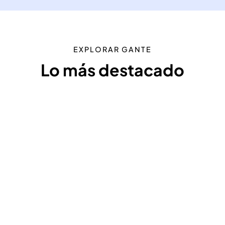
EXPLORAR GANTE
Lo más destacado