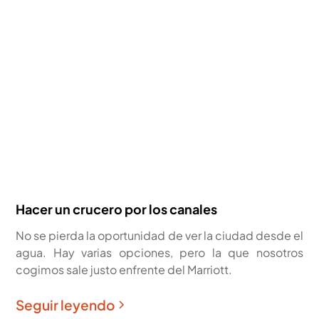
Hacer un crucero por los canales
No se pierda la oportunidad de ver la ciudad desde el
agua. Hay varias opciones, pero la que nosotros
cogimos sale justo enfrente del Marriott.
Seguir leyendo