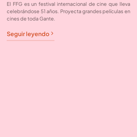
El FFG es un festival internacional de cine que lleva
celebrándose 51 años. Proyecta grandes películas en
cines de toda Gante.
Seguir leyendo