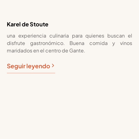
Karel de Stoute
una experiencia culinaria para quienes buscan el
disfrute gastronómico. Buena comida y vinos
maridados en el centro de Gante.
Seguir leyendo