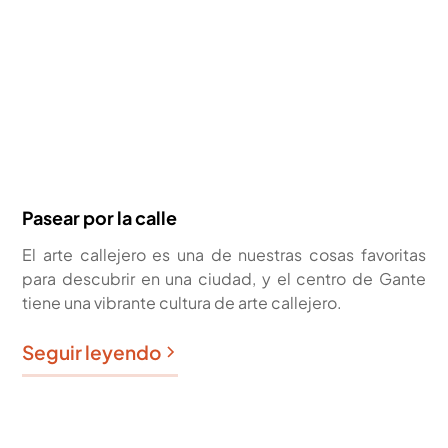
Pasear por la calle
El arte callejero es una de nuestras cosas favoritas
para descubrir en una ciudad, y el centro de Gante
tiene una vibrante cultura de arte callejero.
Seguir leyendo