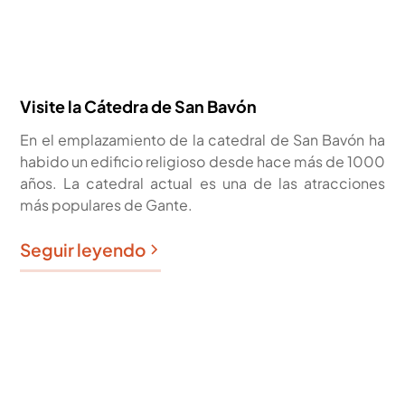
Visite la Cátedra de San Bavón
En el emplazamiento de la catedral de San Bavón ha
habido un edificio religioso desde hace más de 1000
años. La catedral actual es una de las atracciones
más populares de Gante.
Seguir leyendo