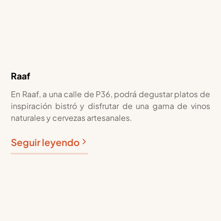
Raaf
En Raaf, a una calle de P36, podrá degustar platos de
inspiración bistró y disfrutar de una gama de vinos
naturales y cervezas artesanales.
Seguir leyendo