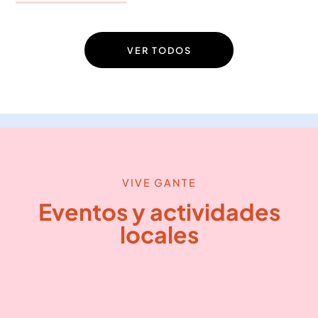
VER TODOS
VIVE GANTE
Eventos y actividades
locales