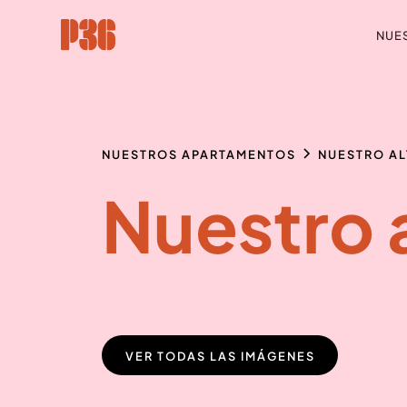
NUE
NUESTROS APARTAMENTOS
NUESTRO AL
Nuestro a
VER TODAS LAS IMÁGENES