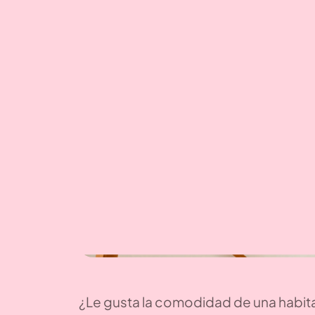
¿Le gusta la comodidad de una habita