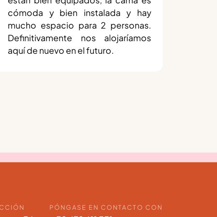
cómoda y bien instalada y hay
mucho espacio para 2 personas.
Definitivamente nos alojaríamos
aquí de nuevo en el futuro.
ECCIÓN
PÓNGASE EN CONTACTO CON