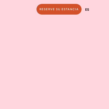
RESERVE SU ESTANCIA
ES