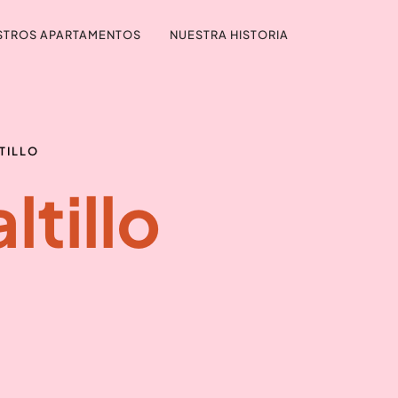
STROS APARTAMENTOS
NUESTRA HISTORIA
TILLO
ltillo