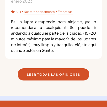
enero 2023
Nuestro apartamento
Empresas
5.0
Es un lugar estupendo para alojarse, ¡se lo
recomendaría a cualquiera! Se puede ir
andando a cualquier parte de la ciudad (15-20
minutos máximo para la mayoría de los lugares
de interés), muy limpio y tranquilo. Alójate aquí
cuando estés en Gante.
LEER TODAS LAS OPINIONES