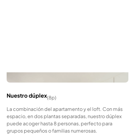
Nuestro dúplex
(
8p
)
La combinación del apartamento y el loft. Con más
espacio, en dos plantas separadas, nuestro dúplex
puede acoger hasta 8 personas, perfecto para
grupos pequeños o familias numerosas.