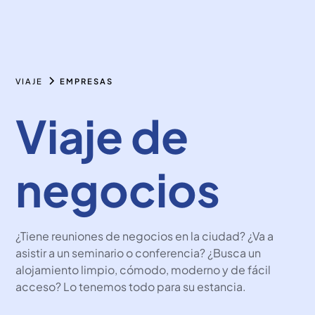
VIAJE
EMPRESAS
Viaje de
negocios
¿Tiene reuniones de negocios en la ciudad? ¿Va a
asistir a un seminario o conferencia? ¿Busca un
alojamiento limpio, cómodo, moderno y de fácil
acceso? Lo tenemos todo para su estancia.