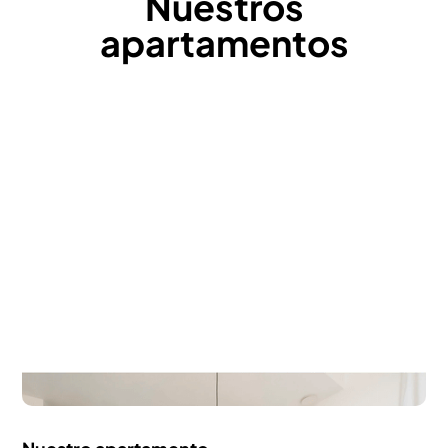
Nuestros
apartamentos
Nuestro apartamento