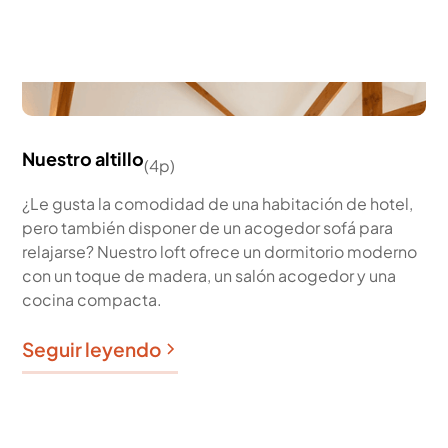
Nuestro altillo
(
4p
)
¿Le gusta la comodidad de una habitación de hotel,
pero también disponer de un acogedor sofá para
relajarse? Nuestro loft ofrece un dormitorio moderno
con un toque de madera, un salón acogedor y una
cocina compacta.
Seguir leyendo