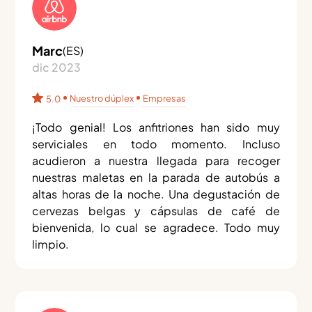
Marc
(
ES
)
dic 2023
Nuestro dúplex
Empresas
5.0
¡Todo genial! Los anfitriones han sido muy
serviciales en todo momento. Incluso
acudieron a nuestra llegada para recoger
nuestras maletas en la parada de autobús a
altas horas de la noche. Una degustación de
cervezas belgas y cápsulas de café de
bienvenida, lo cual se agradece. Todo muy
limpio.