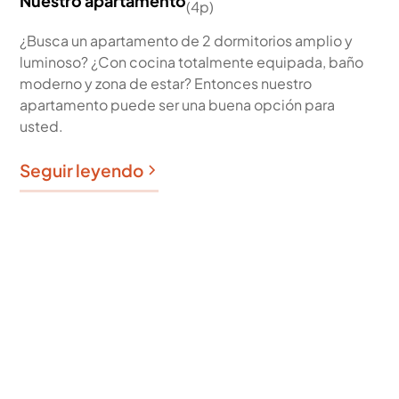
(
4p
)
¿Busca un apartamento de 2 dormitorios amplio y
luminoso? ¿Con cocina totalmente equipada, baño
moderno y zona de estar? Entonces nuestro
apartamento puede ser una buena opción para
usted.
Seguir leyendo